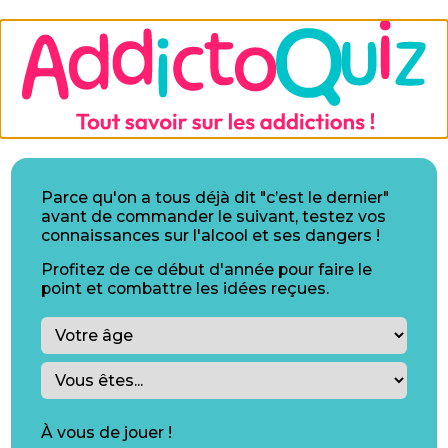
Parce qu'on a tous déjà dit "c’est le dernier"
avant de commander le suivant, testez vos
connaissances sur l'alcool et ses dangers !
Profitez de ce début d'année pour faire le
point et combattre les idées reçues.
À vous de jouer !