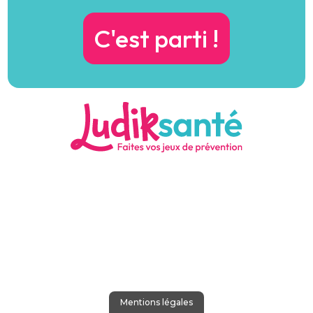
Mentions légales